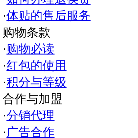
·
体贴的售后服务
购物条款
·
购物必读
·
红包的使用
·
积分与等级
合作与加盟
·
分销代理
·
广告合作