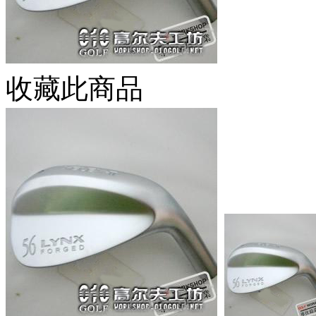
收藏此商品