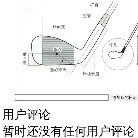
用户评论
暂时还没有任何用户评论