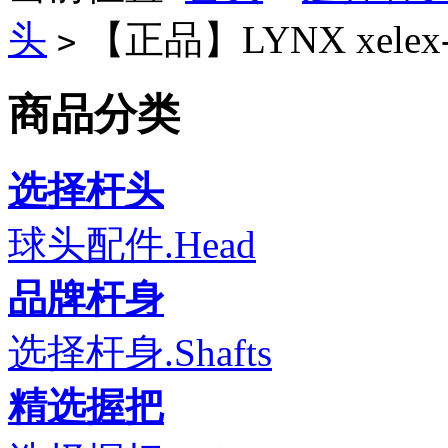
头
【正品】LYNX xele
>
商品分类
选择杆头
球头配件.Head
品牌杆身
选择杆身.Shafts
精选握把