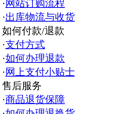
·
网站订购流程
·
出库物流与收货
如何付款/退款
·
支付方式
·
如何办理退款
·
网上支付小贴士
售后服务
·
商品退货保障
·
如何办理退换货