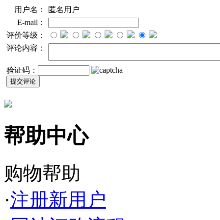
用户名：
匿名用户
E-mail：
评价等级：
评论内容：
验证码：
帮助中心
购物帮助
·
注册新用户