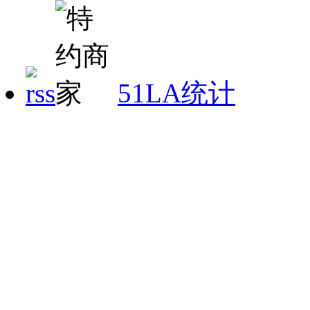
51LA统计