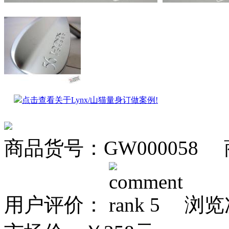
点击查看关于Lynx/山猫量身订做案例!
商品货号：GW000058 
用户评价：
浏览次