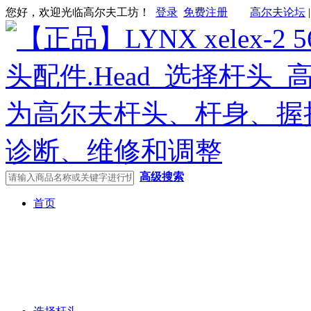
您好，欢迎光临高尔夫工坊！
登录
免费注册
高尔夫论坛
高级搜索
首页