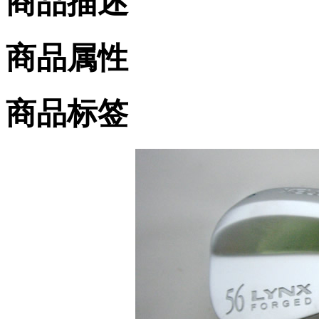
商品描述
商品属性
商品标签