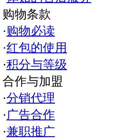
购物条款
·
购物必读
·
红包的使用
·
积分与等级
合作与加盟
·
分销代理
·
广告合作
·
兼职推广