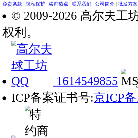
免责条款
|
隐私保护
|
咨询热点
|
联系我们
|
公司简介
|
批发方案
© 2009-2026 高尔
权利。
1614549855
ICP备案证书号:
京ICP备