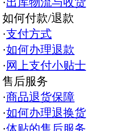
·
出库物流与收货
如何付款/退款
·
支付方式
·
如何办理退款
·
网上支付小贴士
售后服务
·
商品退货保障
·
如何办理退换货
·
体贴的售后服务