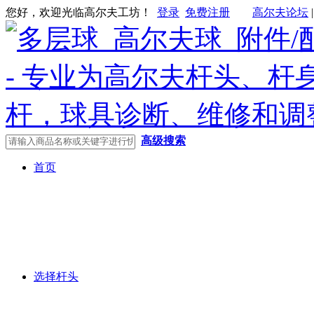
您好，欢迎光临高尔夫工坊！
登录
免费注册
高尔夫论坛
高级搜索
首页
选择杆头