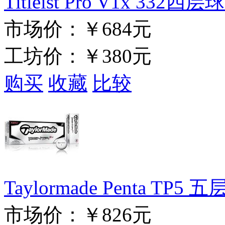
Titleist Pro V1x 332
市场价：
￥684元
工坊价：
￥380元
购买
收藏
比较
Taylormade Penta TP
市场价：
￥826元